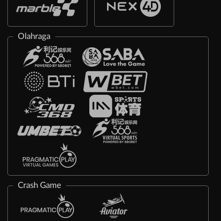
Olahraga
Crash Game