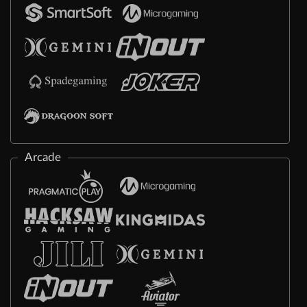
Arcade