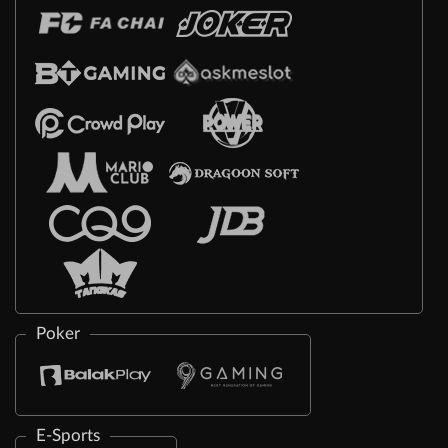
Poker
E-Sports