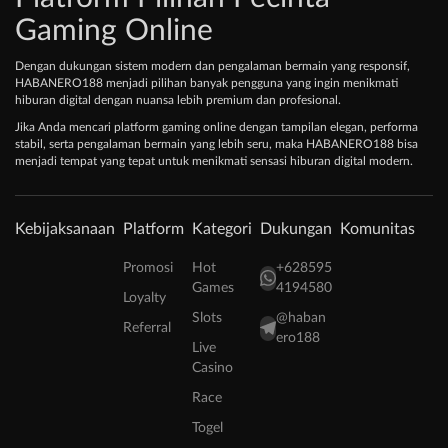
Gaming Online
Dengan dukungan sistem modern dan pengalaman bermain yang responsif,
HABANERO188 menjadi pilihan banyak pengguna yang ingin menikmati
hiburan digital dengan nuansa lebih premium dan profesional.
Jika Anda mencari platform gaming online dengan tampilan elegan, performa
stabil, serta pengalaman bermain yang lebih seru, maka HABANERO188 bisa
menjadi tempat yang tepat untuk menikmati sensasi hiburan digital modern.
Kebijaksanaan
Platform
Kategori
Dukungan
Komunitas
Promosi
Hot
+628595
Games
4194580
Loyalty
Slots
@haban
Referral
ero188
Live
Casino
Race
Togel