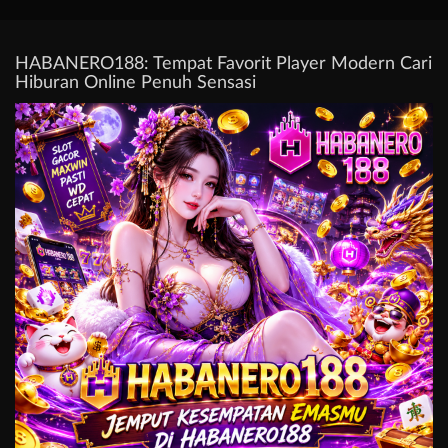
HABANERO188: Tempat Favorit Player Modern Cari
Hiburan Online Penuh Sensasi