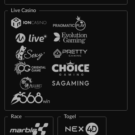
Live Casino
Race
Togel