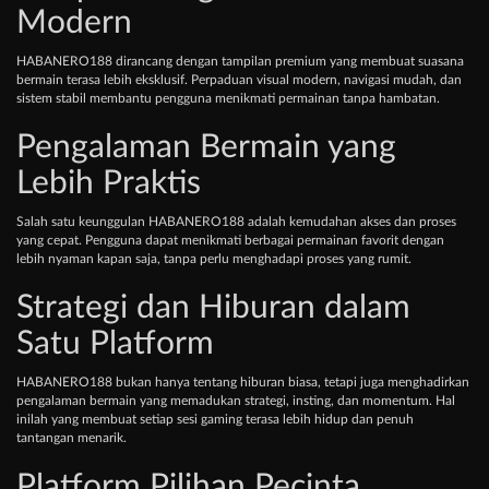
Modern
HABANERO188 dirancang dengan tampilan premium yang membuat suasana
bermain terasa lebih eksklusif. Perpaduan visual modern, navigasi mudah, dan
sistem stabil membantu pengguna menikmati permainan tanpa hambatan.
Pengalaman Bermain yang
Lebih Praktis
Salah satu keunggulan HABANERO188 adalah kemudahan akses dan proses
yang cepat. Pengguna dapat menikmati berbagai permainan favorit dengan
lebih nyaman kapan saja, tanpa perlu menghadapi proses yang rumit.
Strategi dan Hiburan dalam
Satu Platform
HABANERO188 bukan hanya tentang hiburan biasa, tetapi juga menghadirkan
pengalaman bermain yang memadukan strategi, insting, dan momentum. Hal
inilah yang membuat setiap sesi gaming terasa lebih hidup dan penuh
tantangan menarik.
Platform Pilihan Pecinta