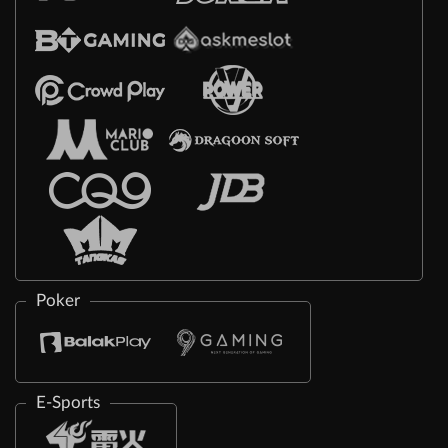
Poker
E-Sports