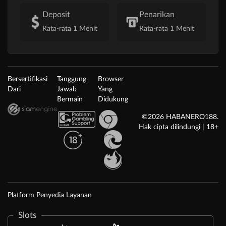
Deposit
Penarikan
Rata-rata 1 Menit
Rata-rata 1 Menit
Bersertifikasi
Tanggung
Browser
Dari
Jawab
Yang
Bermain
Didukung
©2026 HABANERO188.
Hak cipta dilindungi | 18+
Platform Penyedia Layanan
Slots