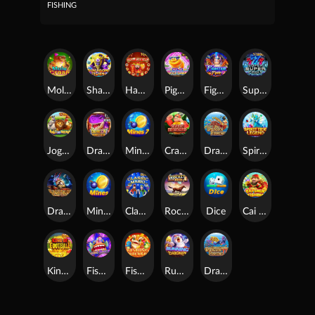
FISHING
Mole Crash
Shade Dragons Fishing
Happy New Year
Piggy Bank TapTap
Fighter Fire
Super Super Fruit
Jogo Do Bicho
Dragon Master
Mines 2
Crazy King Kong
Dragon Fishing
Spirit Tide Legend
Dragon of Demons
Mines
Classic Mario
Rocket Derby
Dice
Cai Shen Fishing
King Of Football
Fishing Disco
Fishing YiLuFa
Running Chicken
Dragon Fishing II