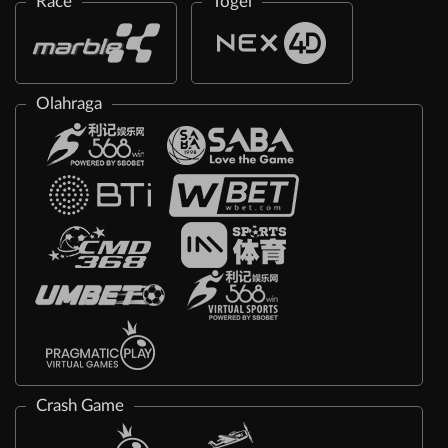
Race
Togel
Olahraga
Crash Game