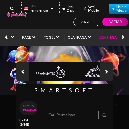
BHS
Live
Versi
Main di
Chat
Mobile
Telegra
INDONESIA
DAFTAR
MASUK
CASINO
RACE
TOGEL
OLAHRAGA
CRASH GAME
SMARTSOFT
SEMUA
PERMAINAN
CRASH
GAME