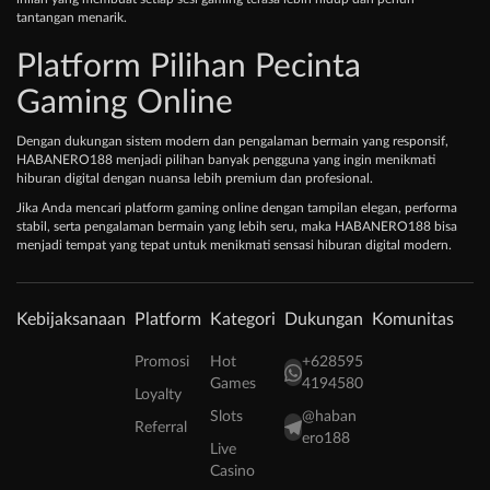
tantangan menarik.
Platform Pilihan Pecinta
Gaming Online
Dengan dukungan sistem modern dan pengalaman bermain yang responsif,
HABANERO188 menjadi pilihan banyak pengguna yang ingin menikmati
hiburan digital dengan nuansa lebih premium dan profesional.
Jika Anda mencari platform gaming online dengan tampilan elegan, performa
stabil, serta pengalaman bermain yang lebih seru, maka HABANERO188 bisa
menjadi tempat yang tepat untuk menikmati sensasi hiburan digital modern.
Kebijaksanaan
Platform
Kategori
Dukungan
Komunitas
Promosi
Hot
+628595
Games
4194580
Loyalty
Slots
@haban
Referral
ero188
Live
Casino