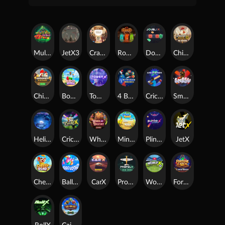
Multi Hot Wheel
JetX3
Crash Duel X
RodeoX
DoubleX
ChickenWays
Chicken Highway
Bottle Mania
TowerX
4 Bonuses Bonanza
CricketerX
Smash X
HelicopterX
CricketX
Wheel Of Destiny
MineIsland
PlinkoXClassic
JetX
Cheesy Road
Balloon
CarX
PropelX
World Champion X
Fortune Catch