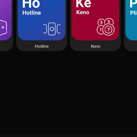
Hotline
Keno