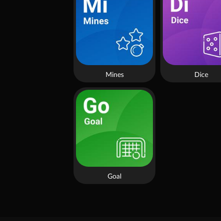
Mines
Dice
Goal