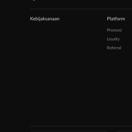
Kebijaksanaan
Platform
Promosi
Loyalty
Referral