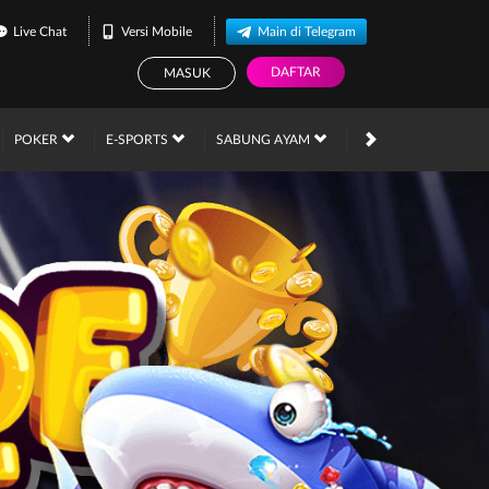
Live Chat
Versi Mobile
Main di Telegram
DAFTAR
MASUK
PROMOSI
POKER
E-SPORTS
SABUNG AYAM