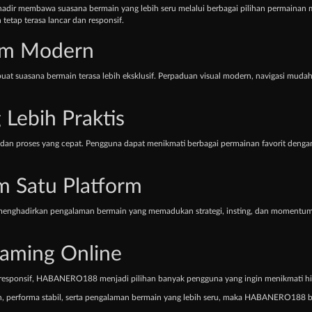
r membawa suasana bermain yang lebih seru melalui berbagai pilihan permainan men
tap terasa lancar dan responsif.
tem Modern
uasana bermain terasa lebih eksklusif. Perpaduan visual modern, navigasi mudah
Lebih Praktis
 proses yang cepat. Pengguna dapat menikmati berbagai permainan favorit dengan 
m Satu Platform
nghadirkan pengalaman bermain yang memadukan strategi, insting, dan momentum. H
Gaming Online
sponsif, HABANERO188 menjadi pilihan banyak pengguna yang ingin menikmati hibu
n, performa stabil, serta pengalaman bermain yang lebih seru, maka HABANERO188 b