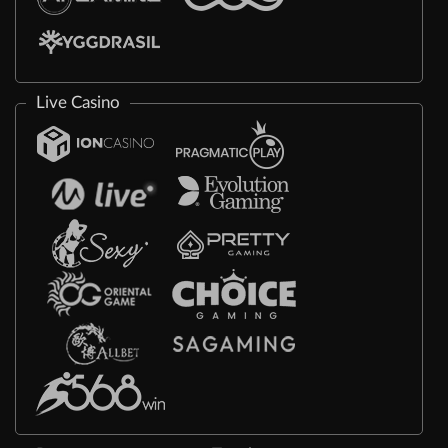
Live Casino