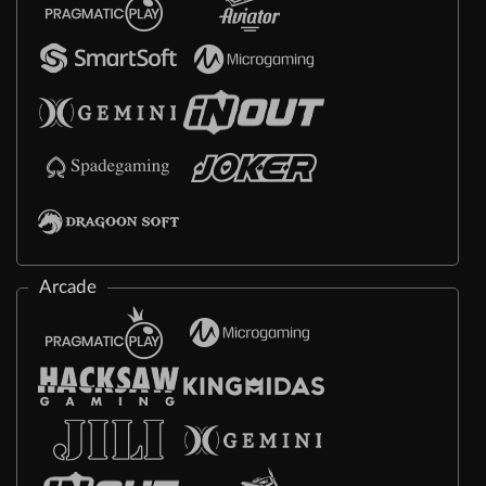
Arcade