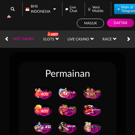
BHS
Live
Versi
Main di
Chat
Mobile
Telegra
INDONESIA
DAFTAR
MASUK
HOT GAMES
SLOTS
LIVE CASINO
RACE
TOG
Permainan
i
i
i
i
i
i
i
i
i