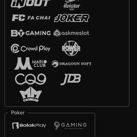
Poker