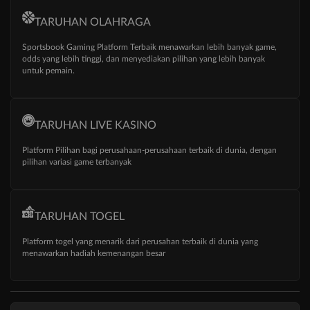
TARUHAN OLAHRAGA
Sportsbook Gaming Platform Terbaik menawarkan lebih banyak game,
odds yang lebih tinggi, dan menyediakan pilihan yang lebih banyak
untuk pemain.
TARUHAN LIVE KASINO
Platform Pilihan bagi perusahaan-perusahaan terbaik di dunia, dengan
pilihan variasi game terbanyak
TARUHAN TOGEL
Platform togel yang menarik dari perusahan terbaik di dunia yang
menawarkan hadiah kemenangan besar