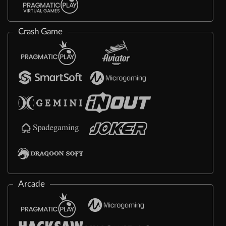
Crash Game
Arcade