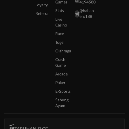
Games
4194580
Loyalty
Slots
@haban
Referral
ero188
Live
Casino
Race
Togel
Olahraga
Crash
Game
Arcade
Poker
E-Sports
Sabung
Ayam