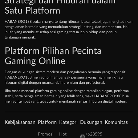
Strategi dan Hiburan dalam
Satu Platform
HABANERO188 bukan hanya tentang hiburan biasa, tetapi juga menghadirkan
pengalaman bermain yang memadukan strategi, insting, dan momentum. Hal
inilah yang membuat setiap sesi gaming terasa lebih hidup dan penuh
tantangan menarik.
Platform Pilihan Pecinta
Gaming Online
Dengan dukungan sistem modern dan pengalaman bermain yang responsif,
HABANERO188 menjadi pilihan banyak pengguna yang ingin menikmati
hiburan digital dengan nuansa lebih premium dan profesional.
Jika Anda mencari platform gaming online dengan tampilan elegan, performa
stabil, serta pengalaman bermain yang lebih seru, maka HABANERO188 bisa
menjadi tempat yang tepat untuk menikmati sensasi hiburan digital modern.
Kebijaksanaan
Platform
Kategori
Dukungan
Komunitas
Promosi
Hot
+628595