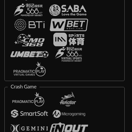
Crash Game