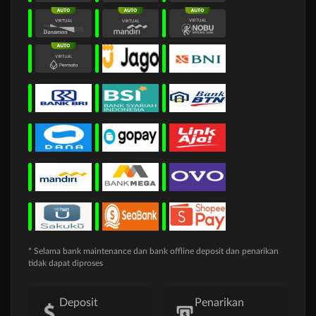
* Selama bank maintenance dan bank offline deposit dan penarikan
tidak dapat diproses
Deposit
Penarikan