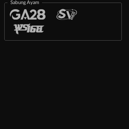
Sabung Ayam