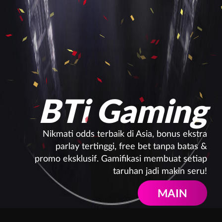
BTi Gaming
Nikmati odds terbaik di Asia, bonus ekstra
parlay tertinggi, free bet tanpa batas &
promo eksklusif. Gamifikasi membuat setiap
taruhan jadi makin seru!
MAIN