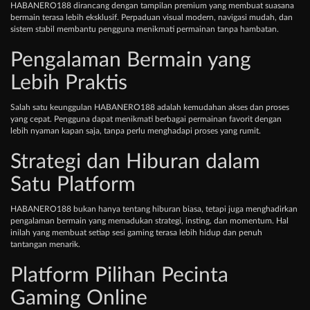
HABANERO188 dirancang dengan tampilan premium yang membuat suasana
bermain terasa lebih eksklusif. Perpaduan visual modern, navigasi mudah, dan
sistem stabil membantu pengguna menikmati permainan tanpa hambatan.
Pengalaman Bermain yang
Lebih Praktis
Salah satu keunggulan HABANERO188 adalah kemudahan akses dan proses
yang cepat. Pengguna dapat menikmati berbagai permainan favorit dengan
lebih nyaman kapan saja, tanpa perlu menghadapi proses yang rumit.
Strategi dan Hiburan dalam
Satu Platform
HABANERO188 bukan hanya tentang hiburan biasa, tetapi juga menghadirkan
pengalaman bermain yang memadukan strategi, insting, dan momentum. Hal
inilah yang membuat setiap sesi gaming terasa lebih hidup dan penuh
tantangan menarik.
Platform Pilihan Pecinta
Gaming Online