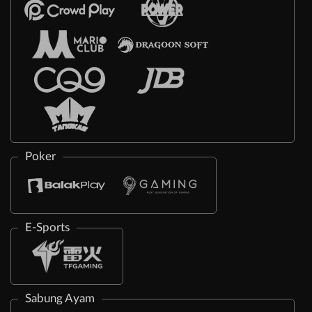
Poker
E-Sports
Sabung Ayam