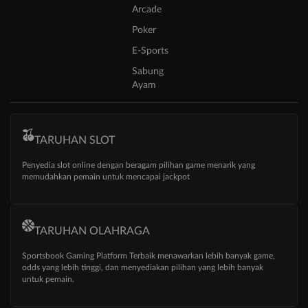
Arcade
Poker
E-Sports
Sabung
Ayam
TARUHAN SLOT
Penyedia slot online dengan beragam pilihan game menarik yang
memudahkan pemain untuk mencapai jackpot
TARUHAN OLAHRAGA
Sportsbook Gaming Platform Terbaik menawarkan lebih banyak game,
odds yang lebih tinggi, dan menyediakan pilihan yang lebih banyak
untuk pemain.