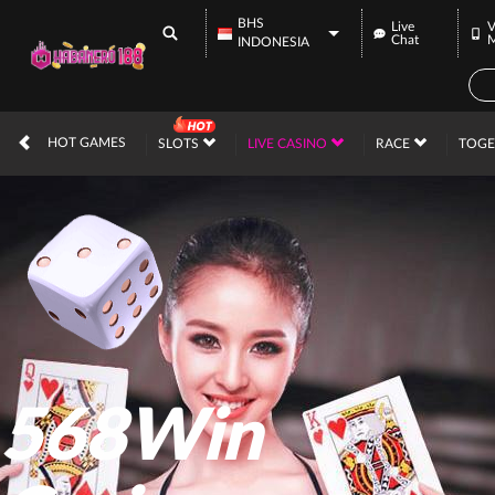
BHS
Live
V
Chat
M
INDONESIA
HOT GAMES
SLOTS
LIVE CASINO
RACE
TOG
568Win