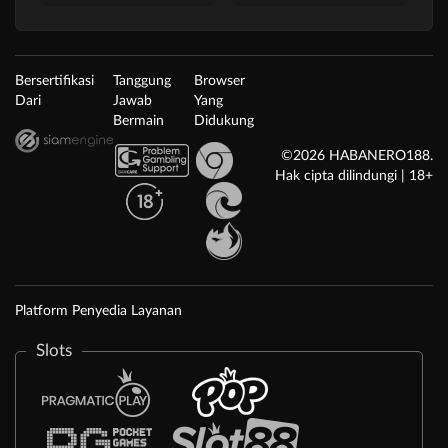
Bersertifikasi
Tanggung
Browser
Dari
Jawab
Yang
Bermain
Didukung
©2026 HABANERO188.
Hak cipta dilindungi | 18+
Platform Penyedia Layanan
Slots