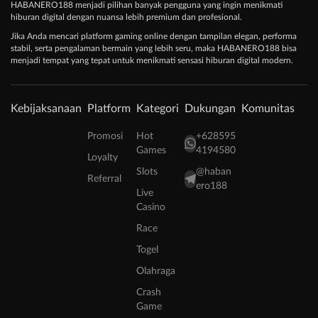
HABANERO188 menjadi pilihan banyak pengguna yang ingin menikmati
hiburan digital dengan nuansa lebih premium dan profesional.
Jika Anda mencari platform gaming online dengan tampilan elegan, performa
stabil, serta pengalaman bermain yang lebih seru, maka HABANERO188 bisa
menjadi tempat yang tepat untuk menikmati sensasi hiburan digital modern.
Kebijaksanaan
Platform
Kategori
Dukungan
Komunitas
Promosi
Hot
+628595
Games
4194580
Loyalty
Slots
@haban
Referral
ero188
Live
Casino
Race
Togel
Olahraga
Crash
Game